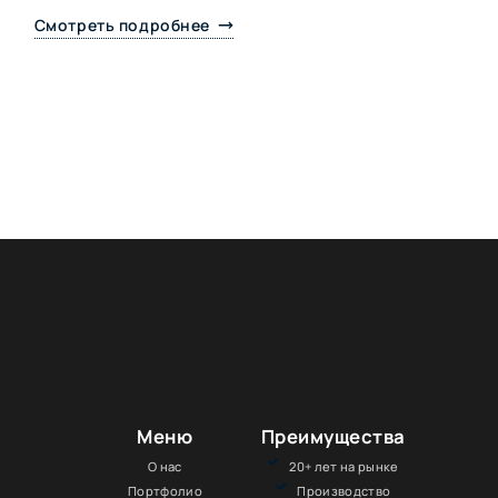
Смотреть подробнее
Меню
Преимущества
О нас
20+ лет на рынке
Портфолио
Производство